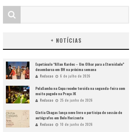
+ NOTÍCIAS
Espetáculo “Allan Kardec – Um Olhar para a Eternidade”
desembarca em BH na próxima semana
Redacao
6 de julho de 2026
PelaSamba na Copa recebe torcida na segunda-feira com
muito pagode na Praça JK
Redacao
25 de junho de 2026
Cíntia Chagas lança novo livro e participa de sessão de
autógrafos em Belo Horizonte
Redacao
10 de junho de 2026