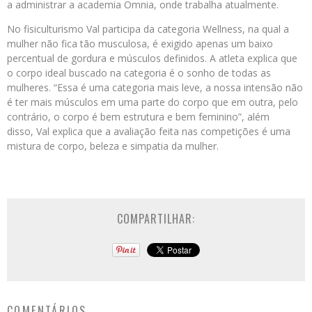
a administrar a academia Omnia, onde trabalha atualmente.
No fisiculturismo Val participa da categoria Wellness, na qual a
mulher não fica tão musculosa, é exigido apenas um baixo
percentual de gordura e músculos definidos. A atleta explica que
o corpo ideal buscado na categoria é o sonho de todas as
mulheres. “Essa é uma categoria mais leve, a nossa intensão não
é ter mais músculos em uma parte do corpo que em outra, pelo
contrário, o corpo é bem estrutura e bem feminino”, além
disso, Val explica que a avaliação feita nas competições é uma
mistura de corpo, beleza e simpatia da mulher.
COMPARTILHAR:
COMENTÁRIOS