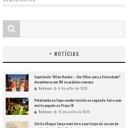
+ NOTÍCIAS
Espetáculo “Allan Kardec – Um Olhar para a Eternidade”
desembarca em BH na próxima semana
Redacao
6 de julho de 2026
PelaSamba na Copa recebe torcida na segunda-feira com
muito pagode na Praça JK
Redacao
25 de junho de 2026
Cíntia Chagas lança novo livro e participa de sessão de