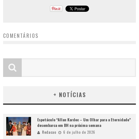
COMENTÁRIOS
+ NOTÍCIAS
Espetáculo “Allan Kardec – Um Olhar para a Eternidade”
desembarca em BH na próxima semana
Redacao
6 de julho de 2026