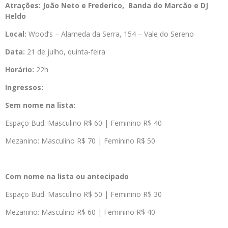
Atrações: João Neto e Frederico, Banda do Marcão e DJ
Heldo
Local:
Wood’s – Alameda da Serra, 154 – Vale do Sereno
Data:
21 de julho, quinta-feira
Horário:
22h
Ingressos:
Sem nome na lista:
Espaço Bud: Masculino R$ 60 | Feminino R$ 40
Mezanino: Masculino R$ 70 | Feminino R$ 50
Com nome na lista ou antecipado
Espaço Bud: Masculino R$ 50 | Feminino R$ 30
Mezanino: Masculino R$ 60 | Feminino R$ 40