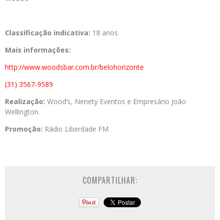
Classificação indicativa:
18 anos
Mais informações:
http://www.woodsbar.com.br/belohorizonte
(31) 3567-9589
Realização:
Wood’s, Nenety Eventos e Empresário João
Wellington
Promoção:
Rádio Liberdade FM
COMPARTILHAR: