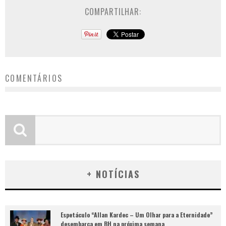
COMPARTILHAR:
COMENTÁRIOS
+ NOTÍCIAS
Espetáculo “Allan Kardec – Um Olhar para a Eternidade”
desembarca em BH na próxima semana