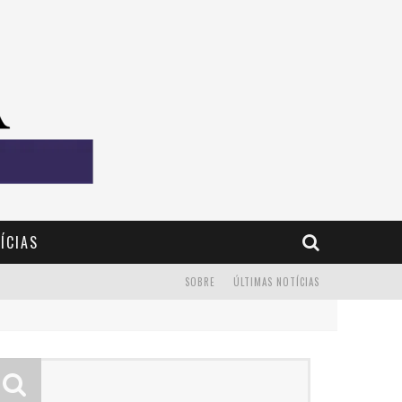
ÍCIAS
SOBRE
ÚLTIMAS NOTÍCIAS