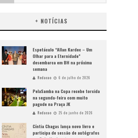
+ NOTÍCIAS
Espetáculo “Allan Kardec – Um
Olhar para a Eternidade”
desembarca em BH na próxima
semana
Redacao
6 de julho de 2026
PelaSamba na Copa recebe torcida
na segunda-feira com muito
pagode na Praça JK
Redacao
25 de junho de 2026
Cíntia Chagas lança novo livro e
participa de sessão de autógrafos