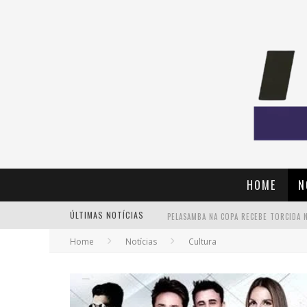
HOME
N
ÚLTIMAS NOTÍCIAS
Home
Notícias
Cultura