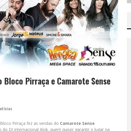
o Bloco Pirraça e Camarote Sense
otícias
Bloco Pirraça fez as vendas do
Camarote Sense
do DJ internacional Alok, quem quiser garantir o lugar na