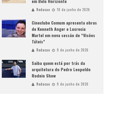
em Belo Horizonte
Redacao
10 de junho de 2026
Cineclube Comum apresenta obras
de Kenneth Anger e Lucrecia
Martel em nova sessão de “Visões
Táteis”
Redacao
9 de junho de 2026
Saiba quem está por trás da
arquitetura do Pedro Leopoldo
Rodeio Show
Redacao
9 de junho de 2026