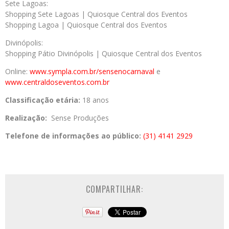
Sete Lagoas:
Shopping Sete Lagoas | Quiosque Central dos Eventos
Shopping Lagoa | Quiosque Central dos Eventos
Divinópolis:
Shopping Pátio Divinópolis | Quiosque Central dos Eventos
Online:
www.sympla.com.br/sensenocarnaval
e
www.centraldoseventos.com.br
Classificação etária:
18 anos
Realização:
Sense Produções
Telefone de informações ao público:
(31) 4141 2929
COMPARTILHAR: