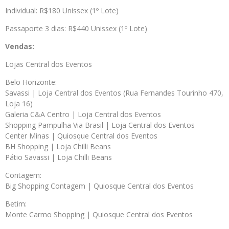
Individual: R$180 Unissex (1º Lote)
Passaporte 3 dias: R$440 Unissex (1º Lote)
Vendas:
Lojas Central dos Eventos
Belo Horizonte:
Savassi | Loja Central dos Eventos (Rua Fernandes Tourinho 470,
Loja 16)
Galeria C&A Centro | Loja Central dos Eventos
Shopping Pampulha Via Brasil | Loja Central dos Eventos
Center Minas | Quiosque Central dos Eventos
BH Shopping | Loja Chilli Beans
Pátio Savassi | Loja Chilli Beans
Contagem:
Big Shopping Contagem | Quiosque Central dos Eventos
Betim:
Monte Carmo Shopping | Quiosque Central dos Eventos