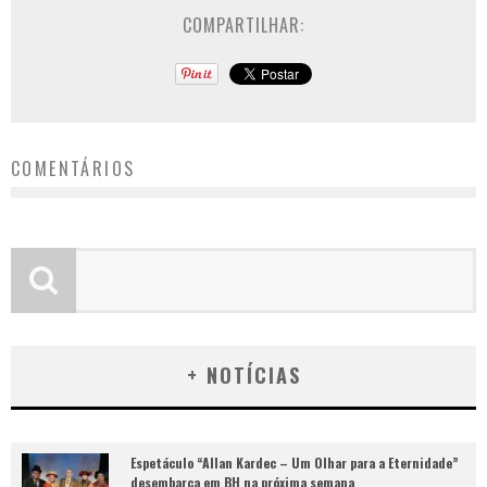
COMPARTILHAR:
COMENTÁRIOS
+ NOTÍCIAS
Espetáculo “Allan Kardec – Um Olhar para a Eternidade”
desembarca em BH na próxima semana