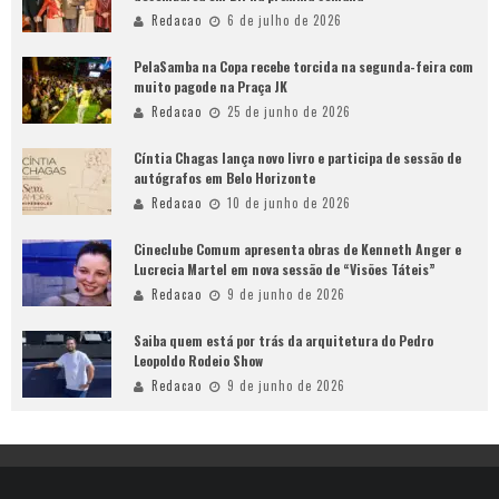
Redacao
6 de julho de 2026
PelaSamba na Copa recebe torcida na segunda-feira com
muito pagode na Praça JK
Redacao
25 de junho de 2026
Cíntia Chagas lança novo livro e participa de sessão de
autógrafos em Belo Horizonte
Redacao
10 de junho de 2026
Cineclube Comum apresenta obras de Kenneth Anger e
Lucrecia Martel em nova sessão de “Visões Táteis”
Redacao
9 de junho de 2026
Saiba quem está por trás da arquitetura do Pedro
Leopoldo Rodeio Show
Redacao
9 de junho de 2026