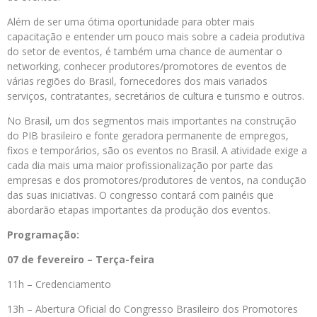
Além de ser uma ótima oportunidade para obter mais
capacitação e entender um pouco mais sobre a cadeia produtiva
do setor de eventos, é também uma chance de aumentar o
networking, conhecer produtores/promotores de eventos de
várias regiões do Brasil, fornecedores dos mais variados
serviços, contratantes, secretários de cultura e turismo e outros.
No Brasil, um dos segmentos mais importantes na construção
do PIB brasileiro e fonte geradora permanente de empregos,
fixos e temporários, são os eventos no Brasil. A atividade exige a
cada dia mais uma maior profissionalização por parte das
empresas e dos promotores/produtores de ventos, na condução
das suas iniciativas. O congresso contará com painéis que
abordarão etapas importantes da produção dos eventos.
Programação:
07 de fevereiro – Terça-feira
11h – Credenciamento
13h – Abertura Oficial do Congresso Brasileiro dos Promotores