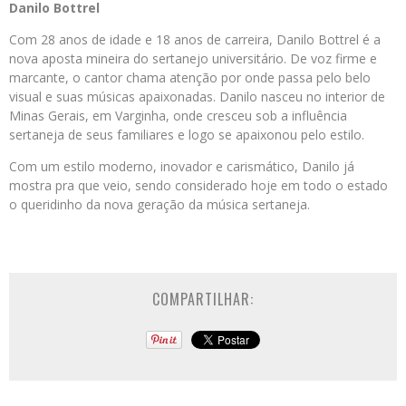
Danilo Bottrel
Com 28 anos de idade e 18 anos de carreira, Danilo Bottrel é a
nova aposta mineira do sertanejo universitário. De voz firme e
marcante, o cantor chama atenção por onde passa pelo belo
visual e suas músicas apaixonadas. Danilo nasceu no interior de
Minas Gerais, em Varginha, onde cresceu sob a influência
sertaneja de seus familiares e logo se apaixonou pelo estilo.
Com um estilo moderno, inovador e carismático, Danilo já
mostra pra que veio, sendo considerado hoje em todo o estado
o queridinho da nova geração da música sertaneja.
COMPARTILHAR: