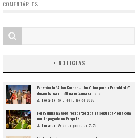
COMENTÁRIOS
+ NOTÍCIAS
Espetáculo “Allan Kardec – Um Olhar para a Eternidade”
desembarca em BH na próxima semana
Redacao
6 de julho de 2026
PelaSamba na Copa recebe torcida na segunda-feira com
muito pagode na Praça JK
Redacao
25 de junho de 2026