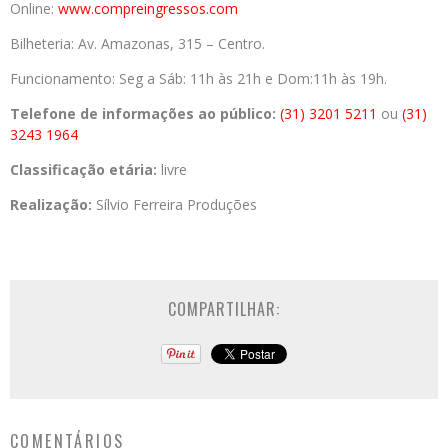
Online:
www.compreingressos.com
Bilheteria: Av. Amazonas, 315 – Centro.
Funcionamento: Seg a Sáb: 11h às 21h e Dom:11h às 19h.
Telefone de informações ao público:
(31) 3201 5211
ou
(31)
3243 1964
Classificação etária:
livre
Realização:
Sílvio Ferreira Produções
COMPARTILHAR:
COMENTÁRIOS