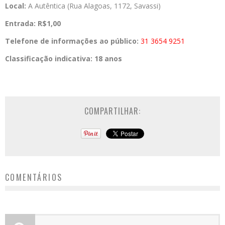
Local:
A Autêntica (Rua Alagoas, 1172, Savassi)
Entrada:
R$1,00
Telefone de informações ao público:
31 3654 9251
Classificação indicativa:
18 anos
COMPARTILHAR:
COMENTÁRIOS