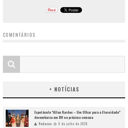
COMENTÁRIOS
+ NOTÍCIAS
Espetáculo “Allan Kardec – Um Olhar para a Eternidade”
desembarca em BH na próxima semana
Redacao
6 de julho de 2026