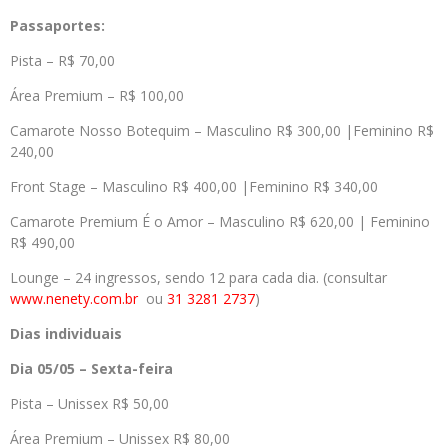
Passaportes:
Pista – R$ 70,00
Área Premium – R$ 100,00
Camarote Nosso Botequim – Masculino R$ 300,00 |Feminino R$
240,00
Front Stage – Masculino R$ 400,00 |Feminino R$ 340,00
Camarote Premium É o Amor – Masculino R$ 620,00 | Feminino
R$ 490,00
Lounge – 24 ingressos, sendo 12 para cada dia. (consultar
www.nenety.com.br
ou
31 3281 2737
)
Dias individuais
Dia 05/05 – Sexta-feira
Pista – Unissex R$ 50,00
Área Premium – Unissex R$ 80,00