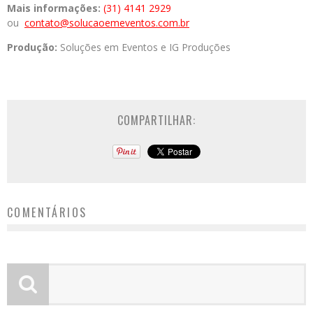
Mais informações:
(31) 4141 2929
ou
contato@solucaoemeventos.com.br
Produção:
Soluções em Eventos e IG Produções
COMPARTILHAR:
COMENTÁRIOS