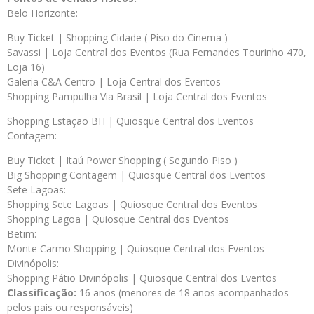
Belo Horizonte:
Buy Ticket | Shopping Cidade ( Piso do Cinema )
Savassi | Loja Central dos Eventos (Rua Fernandes Tourinho 470,
Loja 16)
Galeria C&A Centro | Loja Central dos Eventos
Shopping Pampulha Via Brasil | Loja Central dos Eventos
Shopping Estação BH | Quiosque Central dos Eventos
Contagem:
Buy Ticket | Itaú Power Shopping ( Segundo Piso )
Big Shopping Contagem | Quiosque Central dos Eventos
Sete Lagoas:
Shopping Sete Lagoas | Quiosque Central dos Eventos
Shopping Lagoa | Quiosque Central dos Eventos
Betim:
Monte Carmo Shopping | Quiosque Central dos Eventos
Divinópolis:
Shopping Pátio Divinópolis | Quiosque Central dos Eventos
Classificação:
16 anos (menores de 18 anos acompanhados
pelos pais ou responsáveis)