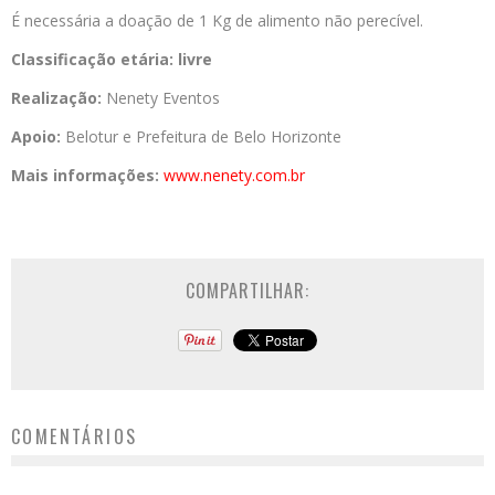
É necessária a doação de 1 Kg de alimento não perecível.
Classificação etária:
livre
Realização:
Nenety Eventos
Apoio:
Belotur e Prefeitura de Belo Horizonte
Mais informações:
www.nenety.com.br
COMPARTILHAR:
COMENTÁRIOS