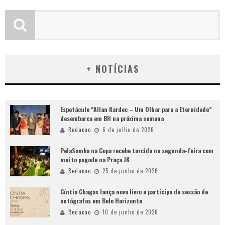
+ NOTÍCIAS
Espetáculo “Allan Kardec – Um Olhar para a Eternidade”
desembarca em BH na próxima semana
Redacao
6 de julho de 2026
PelaSamba na Copa recebe torcida na segunda-feira com
muito pagode na Praça JK
Redacao
25 de junho de 2026
Cíntia Chagas lança novo livro e participa de sessão de
autógrafos em Belo Horizonte
Redacao
10 de junho de 2026