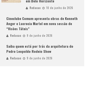
em Belo Horizonte
Redacao
10 de junho de 2026
Cineclube Comum apresenta obras de Kenneth
Anger e Lucrecia Martel em nova sessão de
“Visões Táteis”
Redacao
9 de junho de 2026
Saiba quem está por trás da arquitetura do
Pedro Leopoldo Rodeio Show
Redacao
9 de junho de 2026