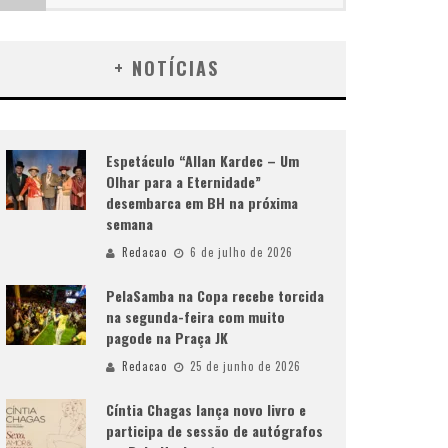
+ NOTÍCIAS
Espetáculo “Allan Kardec – Um
Olhar para a Eternidade”
desembarca em BH na próxima
semana
Redacao
6 de julho de 2026
PelaSamba na Copa recebe torcida
na segunda-feira com muito
pagode na Praça JK
Redacao
25 de junho de 2026
Cíntia Chagas lança novo livro e
participa de sessão de autógrafos