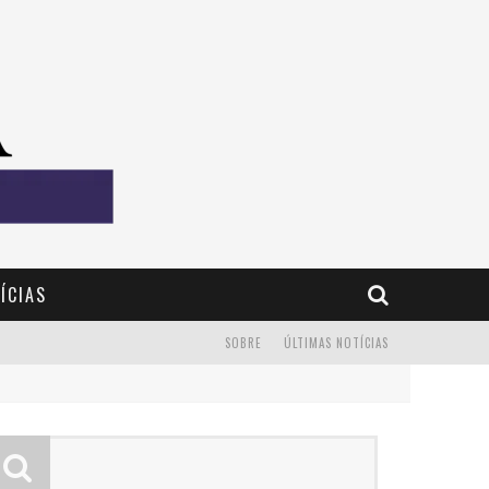
ÍCIAS
SOBRE
ÚLTIMAS NOTÍCIAS