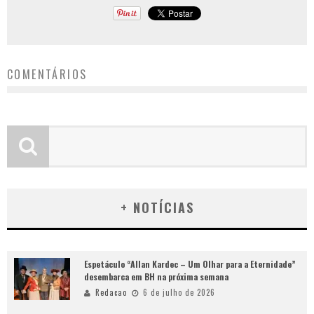
COMENTÁRIOS
+ NOTÍCIAS
Espetáculo “Allan Kardec – Um Olhar para a Eternidade”
desembarca em BH na próxima semana
Redacao
6 de julho de 2026