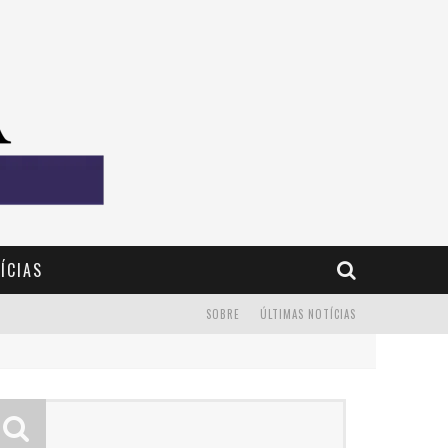
ÍCIAS
SOBRE
ÚLTIMAS NOTÍCIAS