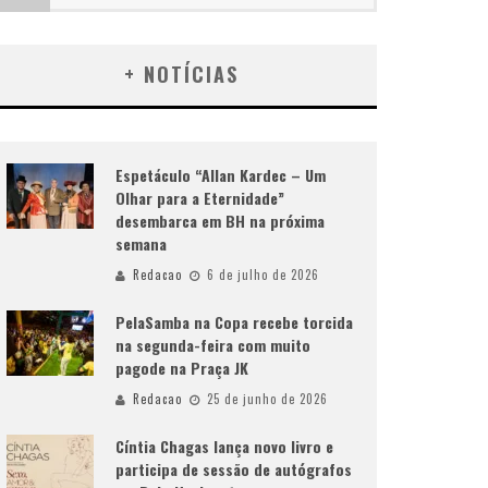
+ NOTÍCIAS
Espetáculo “Allan Kardec – Um
Olhar para a Eternidade”
desembarca em BH na próxima
semana
Redacao
6 de julho de 2026
PelaSamba na Copa recebe torcida
na segunda-feira com muito
pagode na Praça JK
Redacao
25 de junho de 2026
Cíntia Chagas lança novo livro e
participa de sessão de autógrafos