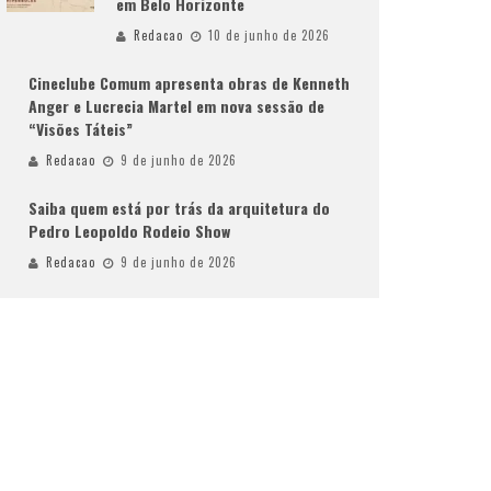
em Belo Horizonte
Redacao
10 de junho de 2026
Cineclube Comum apresenta obras de Kenneth
Anger e Lucrecia Martel em nova sessão de
“Visões Táteis”
Redacao
9 de junho de 2026
Saiba quem está por trás da arquitetura do
Pedro Leopoldo Rodeio Show
Redacao
9 de junho de 2026