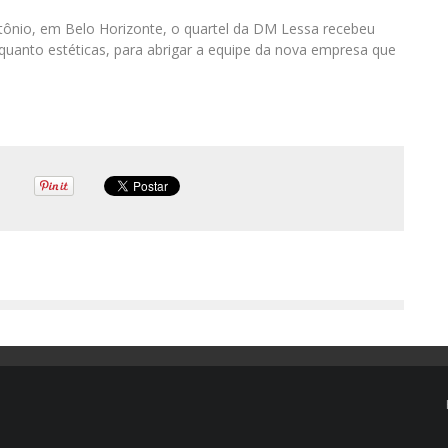
ntônio, em Belo Horizonte, o quartel da DM Lessa recebeu
quanto estéticas, para abrigar a equipe da nova empresa que