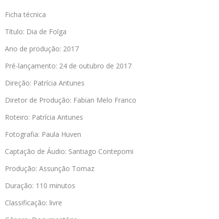
Ficha técnica
Título: Dia de Folga
Ano de produção: 2017
Pré-lançamento: 24 de outubro de 2017
Direção: Patrícia Antunes
Diretor de Produção: Fabian Melo Franco
Roteiro: Patrícia Antunes
Fotografia: Paula Huven
Captação de Áudio: Santiago Contepomi
Produção: Assunção Tomaz
Duração: 110 minutos
Classificação: livre