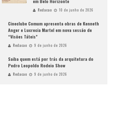
em Belo Horizonte
Redacao
10 de junho de 2026
Cineclube Comum apresenta obras de Kenneth
Anger e Lucrecia Martel em nova sessão de
“Visões Táteis”
Redacao
9 de junho de 2026
Saiba quem está por trás da arquitetura do
Pedro Leopoldo Rodeio Show
Redacao
9 de junho de 2026