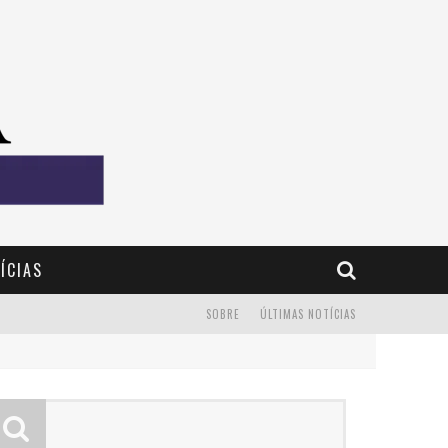
ÍCIAS
SOBRE
ÚLTIMAS NOTÍCIAS