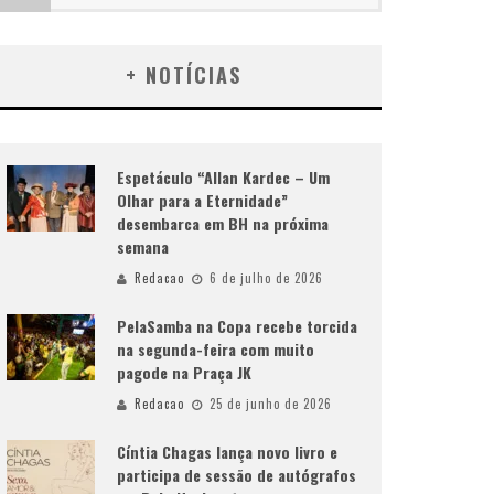
+ NOTÍCIAS
Espetáculo “Allan Kardec – Um
Olhar para a Eternidade”
desembarca em BH na próxima
semana
Redacao
6 de julho de 2026
PelaSamba na Copa recebe torcida
na segunda-feira com muito
pagode na Praça JK
Redacao
25 de junho de 2026
Cíntia Chagas lança novo livro e
participa de sessão de autógrafos