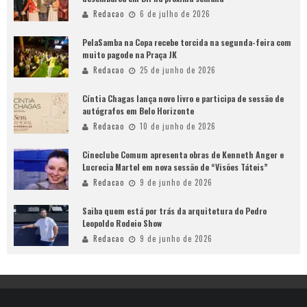
Redacao
6 de julho de 2026
PelaSamba na Copa recebe torcida na segunda-feira com
muito pagode na Praça JK
Redacao
25 de junho de 2026
Cíntia Chagas lança novo livro e participa de sessão de
autógrafos em Belo Horizonte
Redacao
10 de junho de 2026
Cineclube Comum apresenta obras de Kenneth Anger e
Lucrecia Martel em nova sessão de “Visões Táteis”
Redacao
9 de junho de 2026
Saiba quem está por trás da arquitetura do Pedro
Leopoldo Rodeio Show
Redacao
9 de junho de 2026