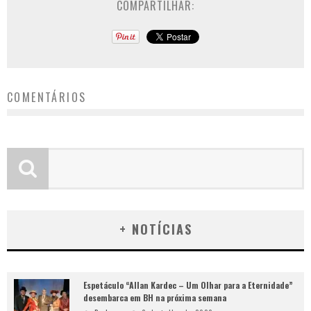
COMPARTILHAR:
COMENTÁRIOS
+ NOTÍCIAS
Espetáculo “Allan Kardec – Um Olhar para a Eternidade”
desembarca em BH na próxima semana