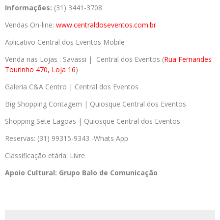
Informações:
(31) 3441-3708
Vendas On-line:
www.
centraldoseventos.com.br
Aplicativo Central dos Eventos Mobile
Venda nas Lojas : Savassi | Central dos Eventos (
Rua Fernandes
Tourinho 470, Loja 16
)
Galeria C&A Centro | Central dos Eventos
Big Shopping Contagem | Quiosque Central dos Eventos
Shopping Sete Lagoas | Quiosque Central dos Eventos
Reservas: (31) 99315-9343 -Whats App
Classificação etária: Livre
Apoio Cultural: Grupo Balo de Comunicação