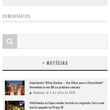
COMENTÁRIOS
+ NOTÍCIAS
Espetáculo “Allan Kardec – Um Olhar para a Eternidade”
desembarca em BH na próxima semana
Redacao
6 de julho de 2026
PelaSamba na Copa recebe torcida na segunda-feira com
muito pagode na Praça JK