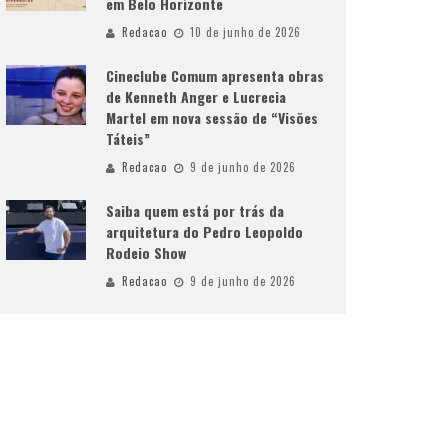
em Belo Horizonte
Redacao
10 de junho de 2026
Cineclube Comum apresenta obras
de Kenneth Anger e Lucrecia
Martel em nova sessão de “Visões
Táteis”
Redacao
9 de junho de 2026
Saiba quem está por trás da
arquitetura do Pedro Leopoldo
Rodeio Show
Redacao
9 de junho de 2026