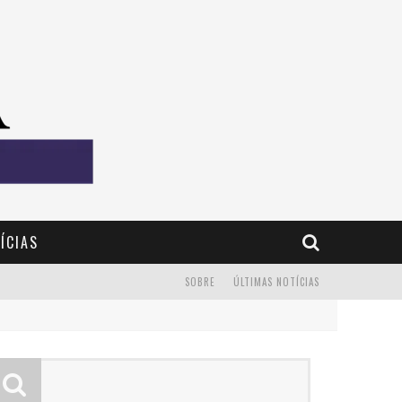
ÍCIAS
SOBRE
ÚLTIMAS NOTÍCIAS