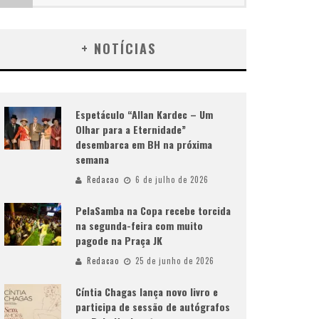
+ NOTÍCIAS
Espetáculo “Allan Kardec – Um
Olhar para a Eternidade”
desembarca em BH na próxima
semana
Redacao
6 de julho de 2026
PelaSamba na Copa recebe torcida
na segunda-feira com muito
pagode na Praça JK
Redacao
25 de junho de 2026
Cíntia Chagas lança novo livro e
participa de sessão de autógrafos