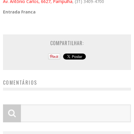
Av. Antônio Carlos, 6627, Pampulha
, (31) 3409-4700
Entrada Franca
COMPARTILHAR:
COMENTÁRIOS