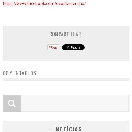
https://www.facebook.com/ocont
ainerclub/
COMPARTILHAR:
COMENTÁRIOS
+ NOTÍCIAS