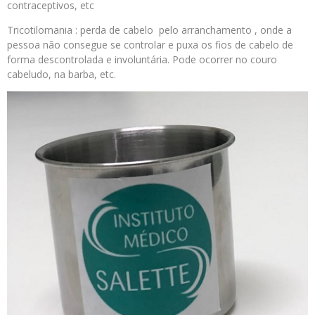
contraceptivos, etc
Tricotilomania : perda de cabelo pelo arranchamento , onde a
pessoa não consegue se controlar e puxa os fios de cabelo de
forma descontrolada e involuntária. Pode ocorrer no couro
cabeludo, na barba, etc.