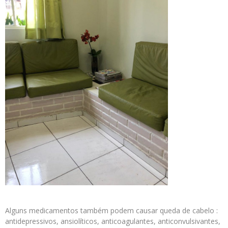
Alguns medicamentos também podem causar queda de cabelo :
antidepressivos, ansiolíticos, anticoagulantes, anticonvulsivantes,