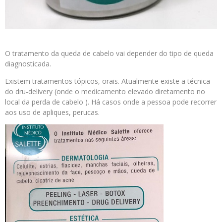
O tratamento da queda de cabelo vai depender do tipo de queda
diagnosticada.
Existem tratamentos tópicos, orais. Atualmente existe a técnica
do dru-delivery (onde o medicamento elevado diretamento no
local da perda de cabelo ). Há casos onde a pessoa pode recorrer
aos uso de apliques, perucas.