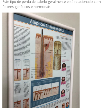
Este tipo de perda de cabelo geralmente está relacionado com
fatores genéticos e hormonais.