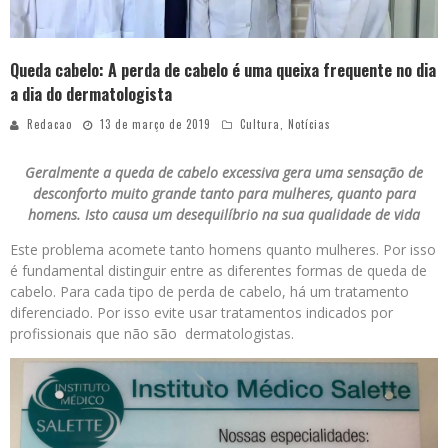
Queda cabelo: A perda de cabelo é uma queixa frequente no dia
a dia do dermatologista
Redacao
13 de março de 2019
Cultura
,
Notícias
Geralmente a queda de cabelo excessiva gera uma sensação de
desconforto muito grande tanto para mulheres, quanto para
homens. Isto causa um desequilíbrio na sua qualidade de vida
Este problema acomete tanto homens quanto mulheres. Por isso
é fundamental distinguir entre as diferentes formas de queda de
cabelo. Para cada tipo de perda de cabelo, há um tratamento
diferenciado. Por isso evite usar tratamentos indicados por
profissionais que não são dermatologistas.