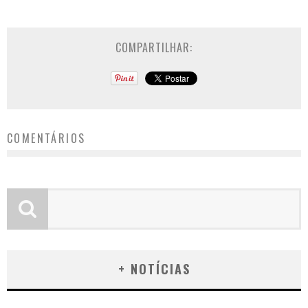
COMPARTILHAR:
COMENTÁRIOS
+ NOTÍCIAS