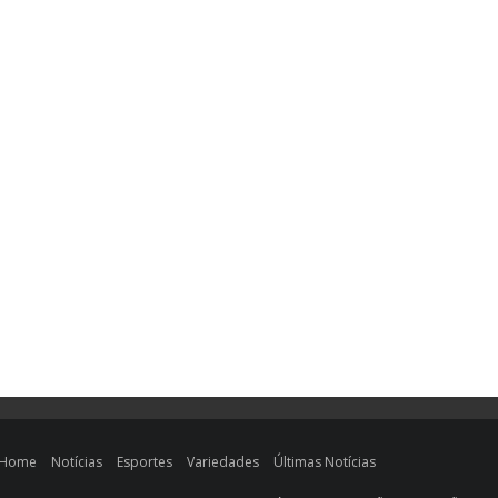
Home
Notícias
Esportes
Variedades
Últimas Notícias