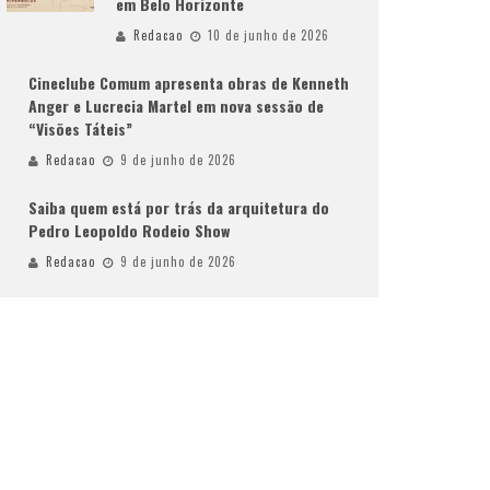
em Belo Horizonte
Redacao
10 de junho de 2026
Cineclube Comum apresenta obras de Kenneth
Anger e Lucrecia Martel em nova sessão de
“Visões Táteis”
Redacao
9 de junho de 2026
Saiba quem está por trás da arquitetura do
Pedro Leopoldo Rodeio Show
Redacao
9 de junho de 2026