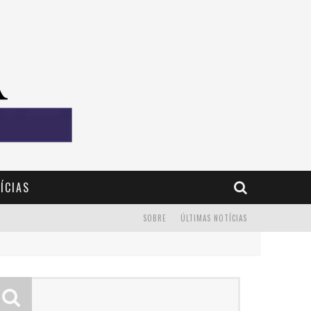
ÍCIAS
SOBRE
ÚLTIMAS NOTÍCIAS