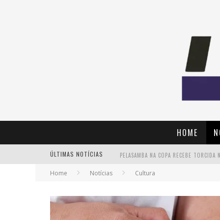
HOME
N
ÚLTIMAS NOTÍCIAS
Home
Notícias
Cultura