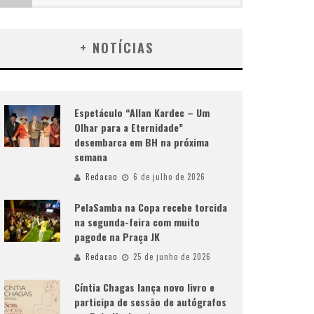
+ NOTÍCIAS
Espetáculo “Allan Kardec – Um
Olhar para a Eternidade”
desembarca em BH na próxima
semana
Redacao
6 de julho de 2026
PelaSamba na Copa recebe torcida
na segunda-feira com muito
pagode na Praça JK
Redacao
25 de junho de 2026
Cíntia Chagas lança novo livro e
participa de sessão de autógrafos