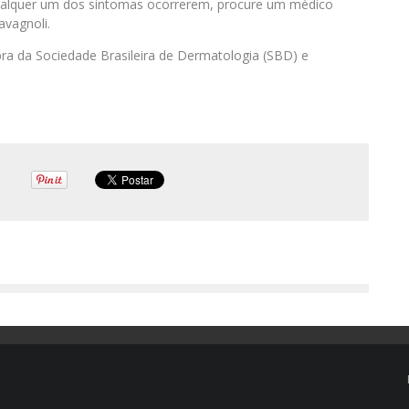
alquer um dos sintomas ocorrerem, procure um médico
avagnoli.
ra da Sociedade Brasileira de Dermatologia (SBD) e