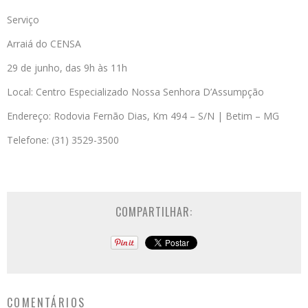
Serviço
Arraiá do CENSA
29 de junho, das 9h às 11h
Local: Centro Especializado Nossa Senhora D’Assumpção
Endereço: Rodovia Fernão Dias, Km 494 – S/N | Betim – MG
Telefone: (31) 3529-3500
COMPARTILHAR:
COMENTÁRIOS