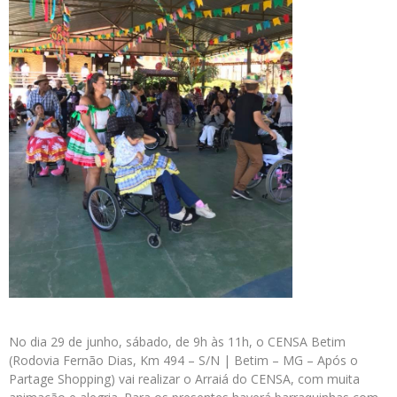
No dia 29 de junho, sábado, de 9h às 11h, o CENSA Betim
(Rodovia Fernão Dias, Km 494 – S/N | Betim – MG – Após o
Partage Shopping) vai realizar o Arraiá do CENSA, com muita