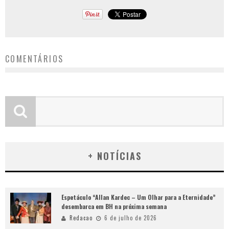
COMENTÁRIOS
+ NOTÍCIAS
Espetáculo “Allan Kardec – Um Olhar para a Eternidade”
desembarca em BH na próxima semana
Redacao
6 de julho de 2026