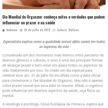
Dia Mundial do Orgasmo: conheça mitos e verdades que podem
influenciar no prazer e na saúde
Redacao
29 de julho de 2019
Cultura
,
Notícias
Especialista explica como a qualidade sexual afeta casais em todos
os aspectos da vida
Considerado um dos momentos mais íntimos entre parceiros de
diversos gêneros e culturas, o sexo é uma das principais formas
de alcançar prazer e bem-estar em quase todos os aspectos da
vida. Exatamente por isso, foi criado um dia especial para
celebrar esse ato. 31 de julho foi escolhida como a data oficial
para comemorar o Dia Mundial do Orgasmo. Mas não é apenas
sobre prazer sexual que essa data se resume. Afinal, o orgasmo
pode influenciar em diversos aspectos da saúde, seja física ou
mental.
A sexóloga e psicóloga, Sônia Eustáquia da Fonseca, explica que