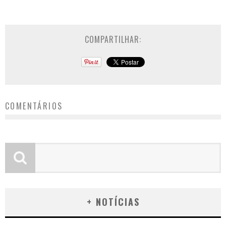
COMPARTILHAR:
COMENTÁRIOS
+ NOTÍCIAS