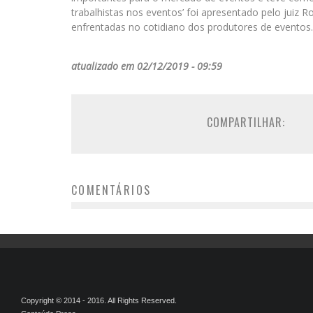
trabalhistas nos eventos’ foi apresentado pelo juiz 
enfrentadas no cotidiano dos produtores de eventos.
atualizado em 02/12/2019 - 09:59
COMPARTILHAR:
COMENTÁRIOS
Copyright © 2014 - 2016. All Rights Reserved.