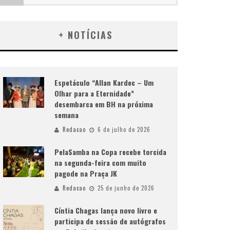
+ NOTÍCIAS
Espetáculo “Allan Kardec – Um
Olhar para a Eternidade”
desembarca em BH na próxima
semana
Redacao
6 de julho de 2026
PelaSamba na Copa recebe torcida
na segunda-feira com muito
pagode na Praça JK
Redacao
25 de junho de 2026
Cíntia Chagas lança novo livro e
participa de sessão de autógrafos