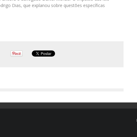
Rodrigo Dias, que explanou sobre questões específicas