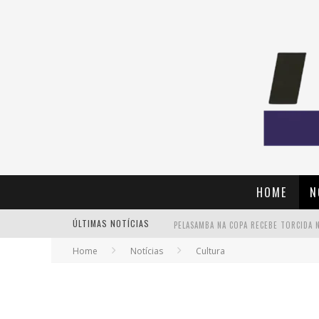
HOME
N
ÚLTIMAS NOTÍCIAS
Home
Notícias
Cultura