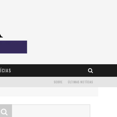
ÍCIAS
SOBRE
ÚLTIMAS NOTÍCIAS