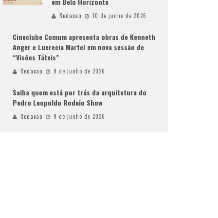
em Belo Horizonte
Redacao
10 de junho de 2026
Cineclube Comum apresenta obras de Kenneth
Anger e Lucrecia Martel em nova sessão de
“Visões Táteis”
Redacao
9 de junho de 2026
Saiba quem está por trás da arquitetura do
Pedro Leopoldo Rodeio Show
Redacao
9 de junho de 2026