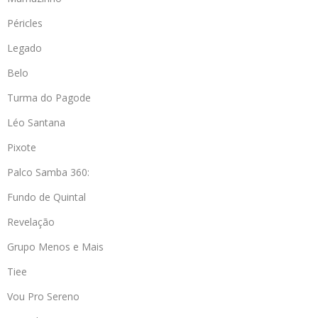
Péricles
Legado
Belo
Turma do Pagode
Léo Santana
Pixote
Palco Samba 360:
Fundo de Quintal
Revelação
Grupo Menos e Mais
Tiee
Vou Pro Sereno