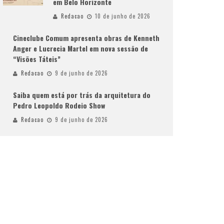
em Belo Horizonte
Redacao
10 de junho de 2026
Cineclube Comum apresenta obras de Kenneth
Anger e Lucrecia Martel em nova sessão de
“Visões Táteis”
Redacao
9 de junho de 2026
Saiba quem está por trás da arquitetura do
Pedro Leopoldo Rodeio Show
Redacao
9 de junho de 2026