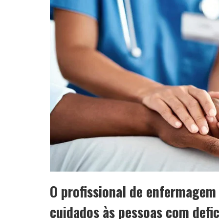
O profissional de enfermagem
cuidados às pessoas com defic