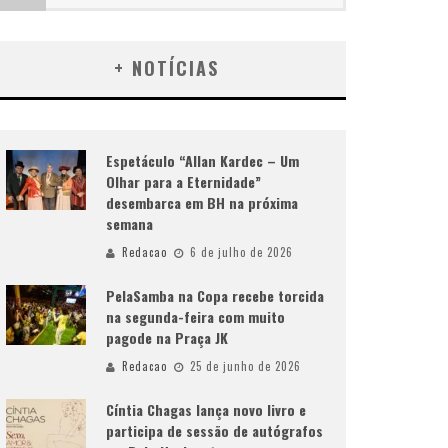
+ NOTÍCIAS
Espetáculo “Allan Kardec – Um
Olhar para a Eternidade”
desembarca em BH na próxima
semana
Redacao
6 de julho de 2026
PelaSamba na Copa recebe torcida
na segunda-feira com muito
pagode na Praça JK
Redacao
25 de junho de 2026
Cíntia Chagas lança novo livro e
participa de sessão de autógrafos