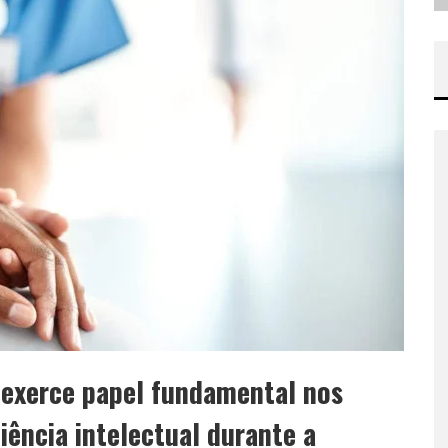
 exerce papel fundamental nos
iência intelectual durante a