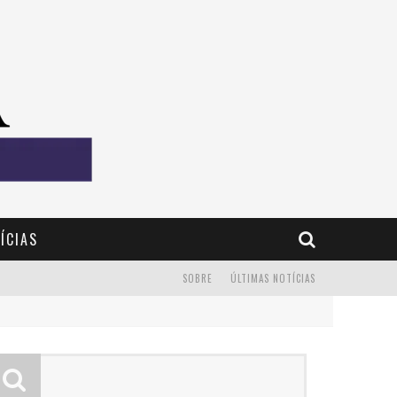
ÍCIAS
SOBRE
ÚLTIMAS NOTÍCIAS