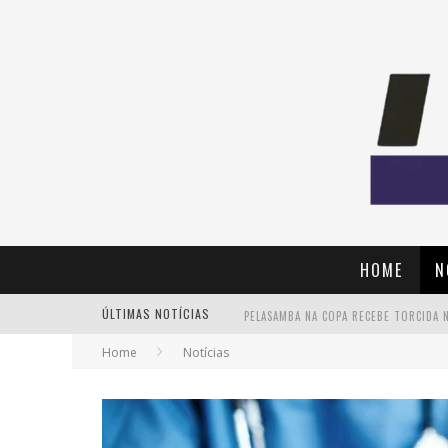
HOME
N
ÚLTIMAS NOTÍCIAS
Home
Notícias