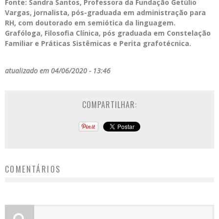
Fonte: Sandra Santos, Professora da Fundação Getúlio
Vargas, jornalista, pós-graduada em administração para
RH, com doutorado em semiótica da linguagem.
Grafóloga, Filosofia Clínica, pós graduada em Constelação
Familiar e Práticas Sistêmicas e Perita grafotécnica.
atualizado em 04/06/2020 - 13:46
COMPARTILHAR:
COMENTÁRIOS