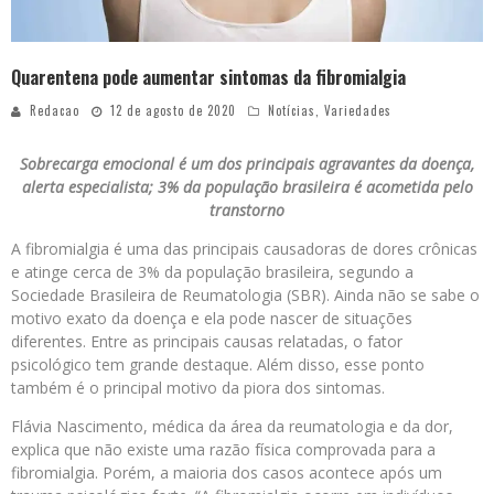
Quarentena pode aumentar sintomas da fibromialgia
Redacao
12 de agosto de 2020
Notícias
,
Variedades
Sobrecarga emocional é um dos principais agravantes da doença,
alerta especialista; 3% da população brasileira é acometida pelo
transtorno
A fibromialgia é uma das principais causadoras de dores crônicas
e atinge cerca de 3% da população brasileira, segundo a
Sociedade Brasileira de Reumatologia (SBR). Ainda não se sabe o
motivo exato da doença e ela pode nascer de situações
diferentes. Entre as principais causas relatadas, o fator
psicológico tem grande destaque. Além disso, esse ponto
também é o principal motivo da piora dos sintomas.
Flávia Nascimento, médica da área da reumatologia e da dor,
explica que não existe uma razão física comprovada para a
fibromialgia. Porém, a maioria dos casos acontece após um