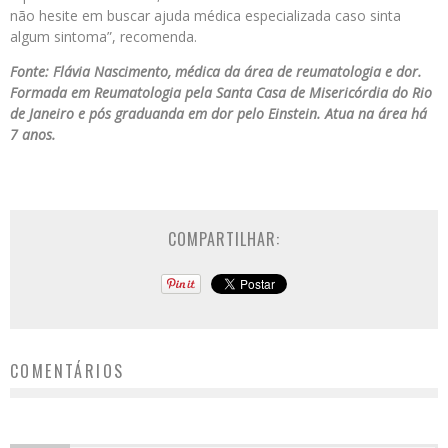
não hesite em buscar ajuda médica especializada caso sinta
algum sintoma”, recomenda.
Fonte: Flávia Nascimento, médica da área de reumatologia e dor.
Formada em Reumatologia pela Santa Casa de Misericórdia do Rio
de Janeiro e pós graduanda em dor pelo Einstein. Atua na área há
7 anos.
COMPARTILHAR:
COMENTÁRIOS