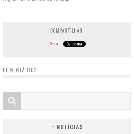
COMPARTILHAR:
COMENTÁRIOS
+ NOTÍCIAS