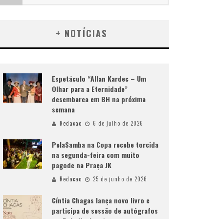
+ NOTÍCIAS
Espetáculo “Allan Kardec – Um
Olhar para a Eternidade”
desembarca em BH na próxima
semana
Redacao
6 de julho de 2026
PelaSamba na Copa recebe torcida
na segunda-feira com muito
pagode na Praça JK
Redacao
25 de junho de 2026
Cíntia Chagas lança novo livro e
participa de sessão de autógrafos