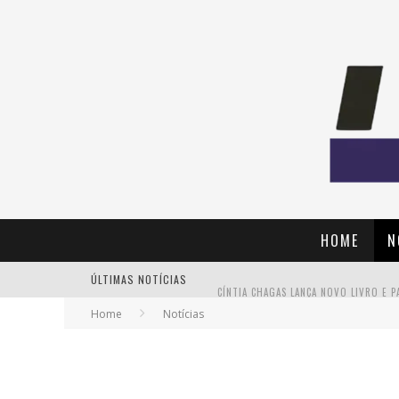
HOME
N
ÚLTIMAS NOTÍCIAS
Home
Notícias