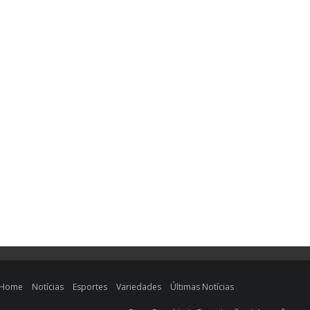
Home
Notícias
Esportes
Variedades
Últimas Notícias