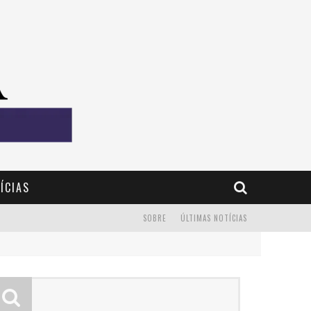
ÍCIAS
SOBRE
ÚLTIMAS NOTÍCIAS