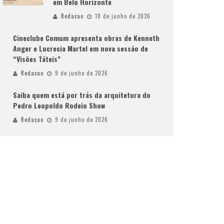
em Belo Horizonte
Redacao
10 de junho de 2026
Cineclube Comum apresenta obras de Kenneth
Anger e Lucrecia Martel em nova sessão de
“Visões Táteis”
Redacao
9 de junho de 2026
Saiba quem está por trás da arquitetura do
Pedro Leopoldo Rodeio Show
Redacao
9 de junho de 2026