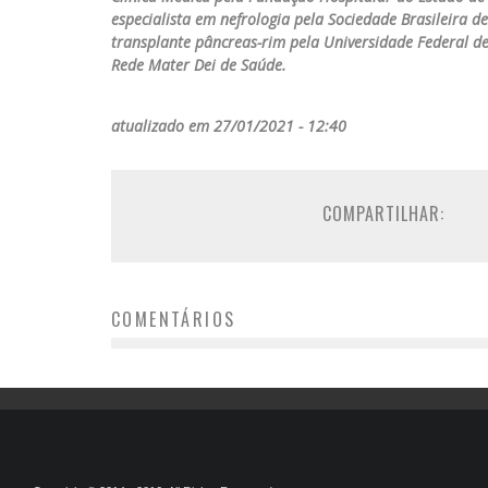
especialista em nefrologia pela Sociedade Brasileira d
transplante pâncreas-rim pela Universidade Federal de
Rede Mater Dei de Saúde.
atualizado em 27/01/2021 - 12:40
COMPARTILHAR:
COMENTÁRIOS