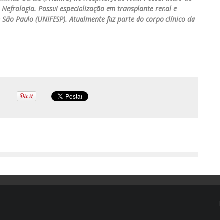
e Nefrologia. Possui especialização em transplante renal e
 São Paulo (UNIFESP). Atualmente faz parte do corpo clínico da