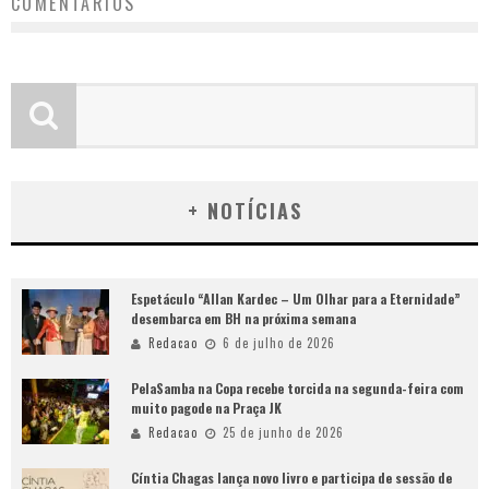
COMENTÁRIOS
+ NOTÍCIAS
Espetáculo “Allan Kardec – Um Olhar para a Eternidade”
desembarca em BH na próxima semana
Redacao
6 de julho de 2026
PelaSamba na Copa recebe torcida na segunda-feira com
muito pagode na Praça JK
Redacao
25 de junho de 2026
Cíntia Chagas lança novo livro e participa de sessão de