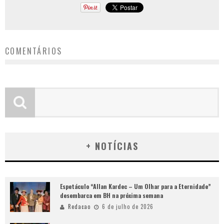
COMENTÁRIOS
+ NOTÍCIAS
Espetáculo “Allan Kardec – Um Olhar para a Eternidade”
desembarca em BH na próxima semana
Redacao
6 de julho de 2026