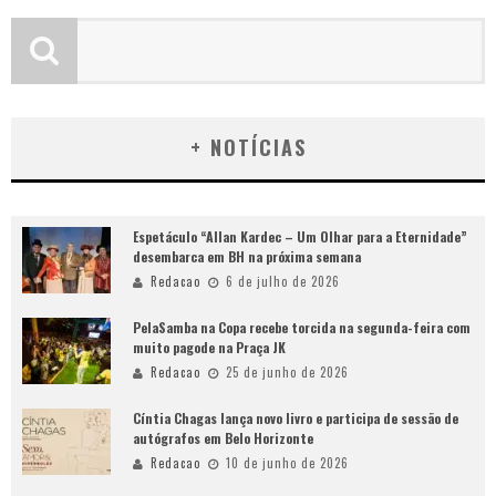
+ NOTÍCIAS
Espetáculo “Allan Kardec – Um Olhar para a Eternidade”
desembarca em BH na próxima semana
Redacao
6 de julho de 2026
PelaSamba na Copa recebe torcida na segunda-feira com
muito pagode na Praça JK
Redacao
25 de junho de 2026
Cíntia Chagas lança novo livro e participa de sessão de
autógrafos em Belo Horizonte
Redacao
10 de junho de 2026