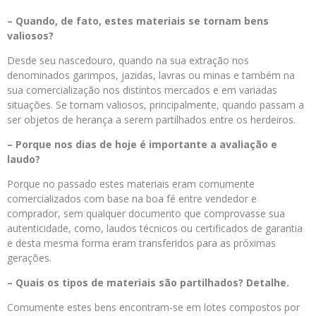
– Quando, de fato, estes materiais se tornam bens
valiosos?
Desde seu nascedouro, quando na sua extração nos
denominados garimpos, jazidas, lavras ou minas e também na
sua comercialização nos distintos mercados e em variadas
situações. Se tornam valiosos, principalmente, quando passam a
ser objetos de herança a serem partilhados entre os herdeiros.
– Porque nos dias de hoje é importante a avaliação e
laudo?
Porque no passado estes materiais eram comumente
comercializados com base na boa fé entre vendedor e
comprador, sem qualquer documento que comprovasse sua
autenticidade, como, laudos técnicos ou certificados de garantia
e desta mesma forma eram transferidos para as próximas
gerações.
– Quais os tipos de materiais são partilhados? Detalhe.
Comumente estes bens encontram-se em lotes compostos por