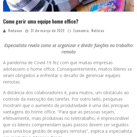
Como gerir uma equipe home office?
Redacao
31 de março de 2022
Economia
,
Notícias
Especialista revela como se organizar e dividir funções no trabalho
remoto
A pandemia de Covid-19 fez com que muitas empresas
adotassem o home office. Consequentemente, muitos líderes se
viram obrigados a enfrentar o desafio de gerenciar equipes
remotas.
A distância dos colaboradores é, para muitos, um obstáculo ao
controle da execução das tarefas. Por outro lado, pesquisas
mostram que o aumento de produtividade é uma das principais
vantagens do home office. “Para que as pessoas sejam,
efetivamente, mais produtivas no teletrabalho, é imprescindível
que os líderes compreendam quais passos devem ser seguidos
para uma boa gestão de equipes remotas”, explica a especialista