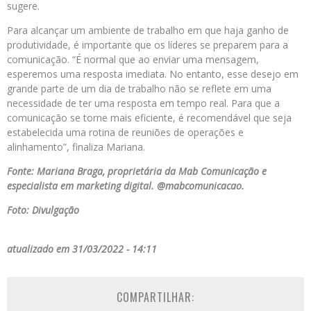
sugere.
Para alcançar um ambiente de trabalho em que haja ganho de
produtividade, é importante que os líderes se preparem para a
comunicação. “É normal que ao enviar uma mensagem,
esperemos uma resposta imediata. No entanto, esse desejo em
grande parte de um dia de trabalho não se reflete em uma
necessidade de ter uma resposta em tempo real. Para que a
comunicação se torne mais eficiente, é recomendável que seja
estabelecida uma rotina de reuniões de operações e
alinhamento”, finaliza Mariana.
Fonte: Mariana Braga, proprietária da Mab Comunicação e
especialista em marketing digital. @mabcomunicacao.
Foto: Divulgação
atualizado em 31/03/2022 - 14:11
COMPARTILHAR: