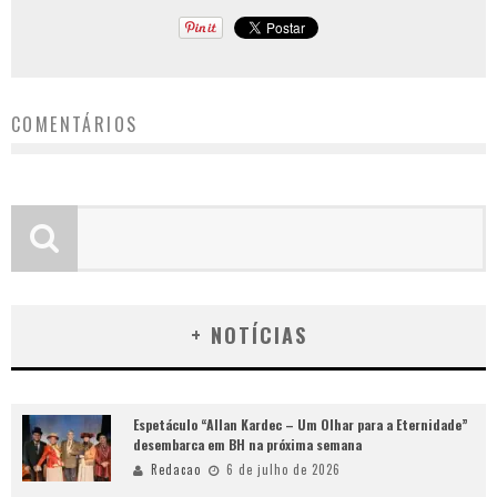
COMENTÁRIOS
+ NOTÍCIAS
Espetáculo “Allan Kardec – Um Olhar para a Eternidade”
desembarca em BH na próxima semana
Redacao
6 de julho de 2026