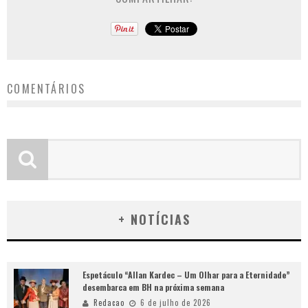
COMENTÁRIOS
+ NOTÍCIAS
Espetáculo “Allan Kardec – Um Olhar para a Eternidade”
desembarca em BH na próxima semana
Redacao
6 de julho de 2026