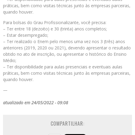
práticas, bem como visitas técnicas junto às empresas parceiras,
quando houver.
Para bolsas do Grau Profissionalizante, você precisa:
– Ter entre 18 (dezoito) e 30 (trinta) anos completos;
– Estar desempregado;
– Ter realizado o Enem pelo menos uma vez nos 3 (três) anos
anteriores (2019, 2020 ou 2021), devendo apresentar o resultado
obtido no ato de inscrição, ou apresentar o histórico do Ensino
Médio;
– Ter disponibilidade para aulas presenciais e eventuais aulas
práticas, bem como visitas técnicas junto às empresas parceiras,
quando houver.
—
atualizado em 24/05/2022 - 09:08
COMPARTILHAR: