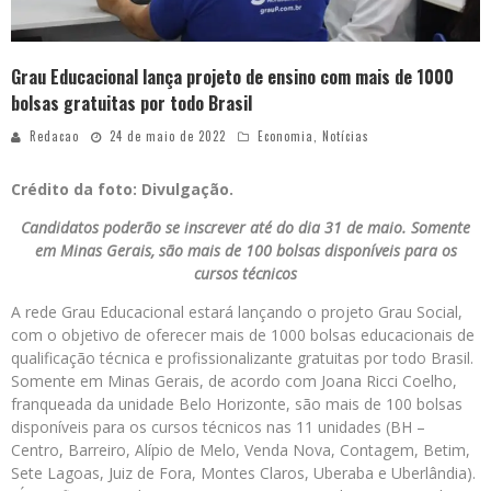
Grau Educacional lança projeto de ensino com mais de 1000
bolsas gratuitas por todo Brasil
Redacao
24 de maio de 2022
Economia
,
Notícias
Crédito da foto: Divulgação.
Candidatos poderão se inscrever até do dia 31 de maio. Somente
em Minas Gerais, são mais de 100 bolsas disponíveis para os
cursos técnicos
A rede Grau Educacional estará lançando o projeto Grau Social,
com o objetivo de oferecer mais de 1000 bolsas educacionais de
qualificação técnica e profissionalizante gratuitas por todo Brasil.
Somente em Minas Gerais, de acordo com Joana Ricci Coelho,
franqueada da unidade Belo Horizonte, são mais de 100 bolsas
disponíveis para os cursos técnicos nas 11 unidades (BH –
Centro, Barreiro, Alípio de Melo, Venda Nova, Contagem, Betim,
Sete Lagoas, Juiz de Fora, Montes Claros, Uberaba e Uberlândia).