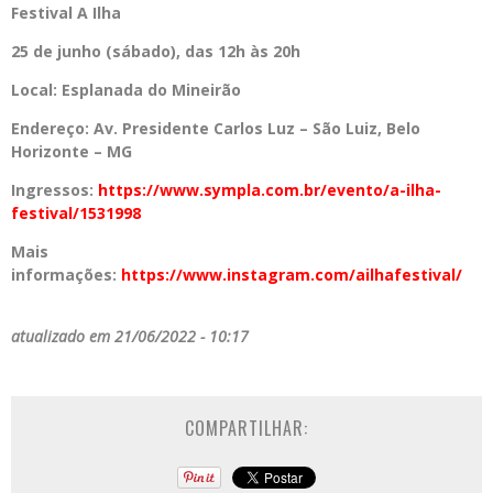
Festival A Ilha
25 de junho (sábado), das 12h às 20h
Local: Esplanada do Mineirão
Endereço: Av. Presidente Carlos Luz – São Luiz, Belo
Horizonte – MG
Ingressos:
https://www.sympla.com.br/evento/a-ilha-
festival/1531998
Mais
informações:
https://www.instagram.com/ailhafestival/
atualizado em 21/06/2022 - 10:17
COMPARTILHAR: