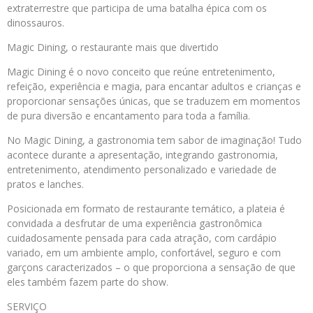
extraterrestre que participa de uma batalha épica com os
dinossauros.
Magic Dining, o restaurante mais que divertido
Magic Dining é o novo conceito que reúne entretenimento,
refeição, experiência e magia, para encantar adultos e crianças e
proporcionar sensações únicas, que se traduzem em momentos
de pura diversão e encantamento para toda a família.
No Magic Dining, a gastronomia tem sabor de imaginação! Tudo
acontece durante a apresentação, integrando gastronomia,
entretenimento, atendimento personalizado e variedade de
pratos e lanches.
Posicionada em formato de restaurante temático, a plateia é
convidada a desfrutar de uma experiência gastronômica
cuidadosamente pensada para cada atração, com cardápio
variado, em um ambiente amplo, confortável, seguro e com
garçons caracterizados – o que proporciona a sensação de que
eles também fazem parte do show.
SERVIÇO