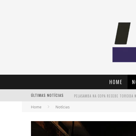
HOME
N
ÚLTIMAS NOTÍCIAS
Home
Notícias