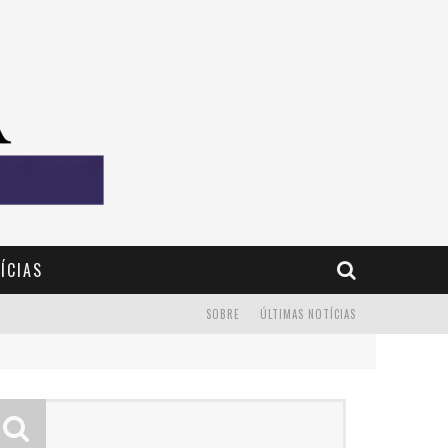
ÍCIAS
SOBRE
ÚLTIMAS NOTÍCIAS