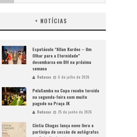
+ NOTÍCIAS
Espetáculo “Allan Kardec – Um
Olhar para a Eternidade”
desembarca em BH na próxima
semana
Redacao
6 de julho de 2026
PelaSamba na Copa recebe torcida
na segunda-feira com muito
pagode na Praça JK
Redacao
25 de junho de 2026
Cíntia Chagas lança novo livro e
participa de sessão de autógrafos