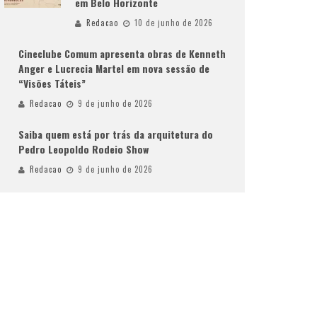
em Belo Horizonte
Redacao
10 de junho de 2026
Cineclube Comum apresenta obras de Kenneth
Anger e Lucrecia Martel em nova sessão de
“Visões Táteis”
Redacao
9 de junho de 2026
Saiba quem está por trás da arquitetura do
Pedro Leopoldo Rodeio Show
Redacao
9 de junho de 2026