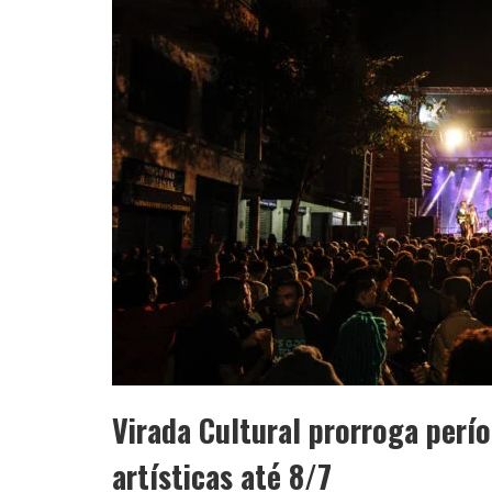
Virada Cultural prorroga perí
artísticas até 8/7