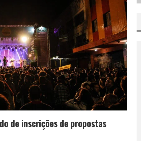
odo de inscrições de propostas