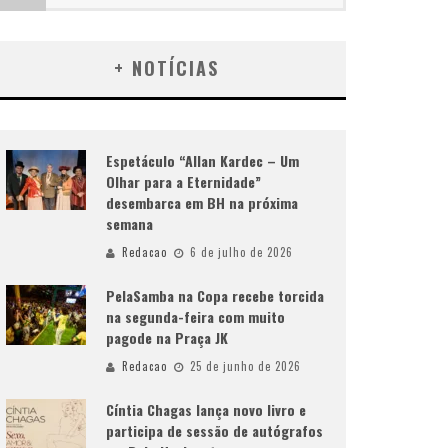
+ NOTÍCIAS
Espetáculo “Allan Kardec – Um
Olhar para a Eternidade”
desembarca em BH na próxima
semana
Redacao
6 de julho de 2026
PelaSamba na Copa recebe torcida
na segunda-feira com muito
pagode na Praça JK
Redacao
25 de junho de 2026
Cíntia Chagas lança novo livro e
participa de sessão de autógrafos