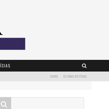
ÍCIAS
SOBRE
ÚLTIMAS NOTÍCIAS