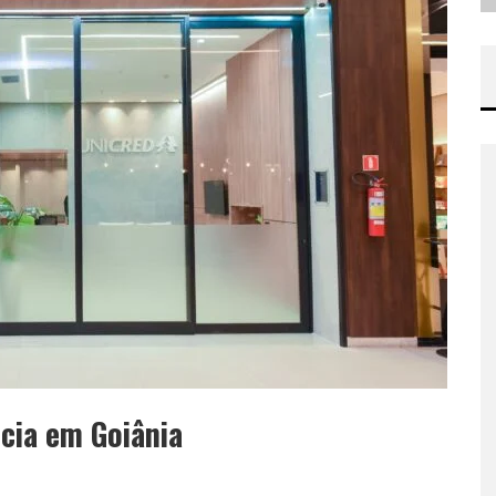
cia em Goiânia