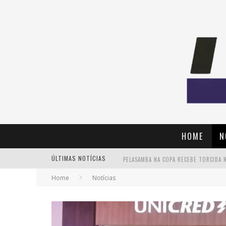
HOME
N
ÚLTIMAS NOTÍCIAS
Home
Notícias