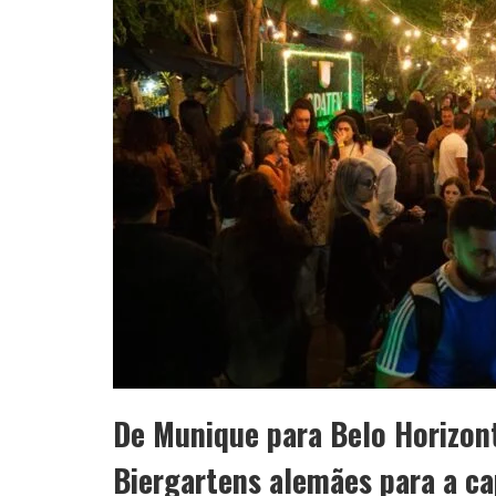
De Munique para Belo Horizont
Biergartens alemães para a ca