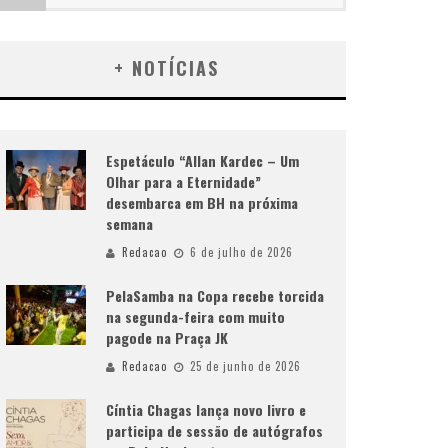
+ NOTÍCIAS
Espetáculo “Allan Kardec – Um
Olhar para a Eternidade”
desembarca em BH na próxima
semana
Redacao
6 de julho de 2026
PelaSamba na Copa recebe torcida
na segunda-feira com muito
pagode na Praça JK
Redacao
25 de junho de 2026
Cíntia Chagas lança novo livro e
participa de sessão de autógrafos