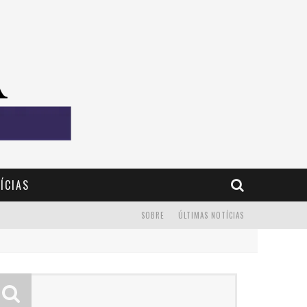
ÍCIAS
SOBRE
ÚLTIMAS NOTÍCIAS