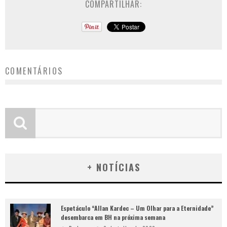
COMPARTILHAR:
COMENTÁRIOS
+ NOTÍCIAS
Espetáculo “Allan Kardec – Um Olhar para a Eternidade”
desembarca em BH na próxima semana