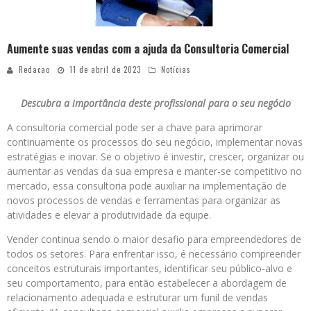
Aumente suas vendas com a ajuda da Consultoria Comercial
Redacao
11 de abril de 2023
Notícias
Descubra a importância deste profissional para o seu negócio
A consultoria comercial pode ser a chave para aprimorar
continuamente os processos do seu negócio, implementar novas
estratégias e inovar. Se o objetivo é investir, crescer, organizar ou
aumentar as vendas da sua empresa e manter-se competitivo no
mercado, essa consultoria pode auxiliar na implementação de
novos processos de vendas e ferramentas para organizar as
atividades e elevar a produtividade da equipe.
Vender continua sendo o maior desafio para empreendedores de
todos os setores. Para enfrentar isso, é necessário compreender
conceitos estruturais importantes, identificar seu público-alvo e
seu comportamento, para então estabelecer a abordagem de
relacionamento adequada e estruturar um funil de vendas