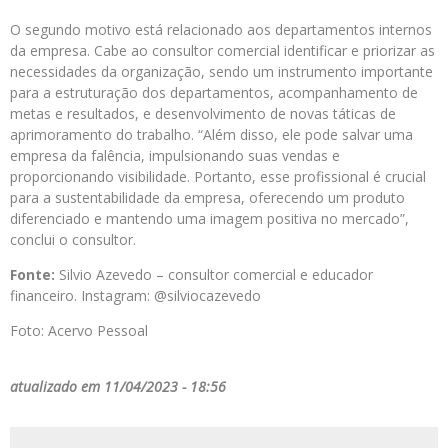
O segundo motivo está relacionado aos departamentos internos
da empresa. Cabe ao consultor comercial identificar e priorizar as
necessidades da organização, sendo um instrumento importante
para a estruturação dos departamentos, acompanhamento de
metas e resultados, e desenvolvimento de novas táticas de
aprimoramento do trabalho. “Além disso, ele pode salvar uma
empresa da falência, impulsionando suas vendas e
proporcionando visibilidade. Portanto, esse profissional é crucial
para a sustentabilidade da empresa, oferecendo um produto
diferenciado e mantendo uma imagem positiva no mercado”,
conclui o consultor.
Fonte:
Silvio Azevedo – consultor comercial e educador
financeiro. Instagram: @silviocazevedo
Foto: Acervo Pessoal
atualizado em 11/04/2023 - 18:56