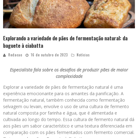
Explorando a variedade de pães de fermentação natural: da
baguete à ciabatta
Redacao
16 de outubro de 2023
Notícias
Especialista fala sobre os desafios de produzir pães de maior
complexidade
Explorar a variedade de pães de fermentação natural é uma
experiência emocionante para os amantes da panificação. A
fermentação natural, também conhecida como fermentação
selvagem ou levain, envolve o uso de uma cultura de fermento
natural composta por farinha e água, que é alimentada e
cultivada ao longo do tempo. Essa cultura de fermento natural dá
aos pães um sabor característico e uma textura diferenciada em
comparação com os pães fermentados com fermento comercial.