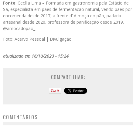
Fonte
: Cecília Lima – Formada em gastronomia pela Estácio de
Sá, especialista em pães de fermentação natural, vendo pães por
encomenda desde 2017, a frente d’ A moça do pão, padaria
artesanal desde 2020, professora de panificação desde 2019.
@amocadopao_
Foto: Acervo Pessoal | Divulgação
atualizado em 16/10/2023 - 15:24
COMPARTILHAR:
COMENTÁRIOS