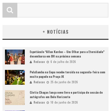
+ NOTÍCIAS
Espetáculo “Allan Kardec – Um Olhar para a Eternidade”
desembarca em BH na próxima semana
Redacao
6 de julho de 2026
PelaSamba na Copa recebe torcida na segunda-feira com
muito pagode na Praça JK
Redacao
25 de junho de 2026
Cíntia Chagas lança novo livro e participa de sessão de
autógrafos em Belo Horizonte
Redacao
10 de junho de 2026